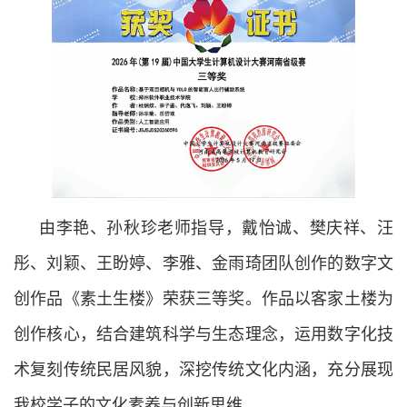
由李艳、孙秋珍老师指导，戴怡诚、樊庆祥、汪
彤、刘颖、王盼婷、李雅、金雨琦团队创作的数字文
创作品《素土生楼》荣获三等奖。作品以客家土楼为
创作核心，结合建筑科学与生态理念，运用数字化技
术复刻传统民居风貌，深挖传统文化内涵，充分展现
我校学子的文化素养与创新思维。