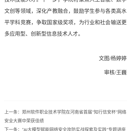
文创等领域，深化产教融合，鼓励学生参与各类高水
平学科竞赛，争取国家级奖项，为行业和社会输送更
多应用型、创新型信息技术人才。
文图/杨婷婷
审核/王巍
上一条：
郑州软件职业技术学院在河南省首届“知行信安杯”网络
安全大赛中荣获佳绩
下一条：
“AI大模型赋能网络安全攻防实战探索及实践”专题讲座