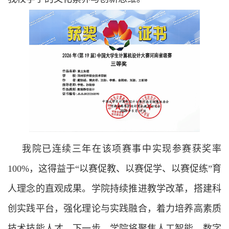
我院已连续三年在该项赛事中实现参赛获奖率
100%，这得益于“以赛促教、以赛促学、以赛促练”育
人理念的直观成果。学院持续推进教学改革，搭建科
创实践平台，强化理论与实践融合，着力培养高素质
技术技能人才。下一步，学院将聚焦人工智能、数字