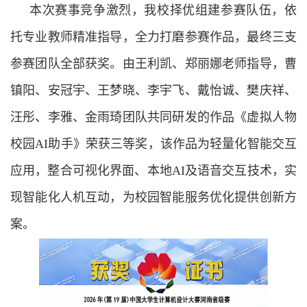
本次赛事竞争激烈，我校择优组建参赛队伍，依
托专业教师精准指导，全力打磨参赛作品，最终三支
参赛团队全部获奖。由王利凯、郑丽娜老师指导，曹
镇阳、安冠宇、王梦晓、李宇飞、戴怡诚、樊庆祥、
汪彤、李雅、金雨琦团队共同研发的作品《虚拟人物
校园AI助手》荣获三等奖，该作品为轻量化智能交互
应用，整合可视化界面、本地AI及语音交互技术，实
现智能化人机互动，为校园智能服务优化提供创新方
案。