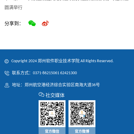
圆满举行
分享到：
Copyright 2024 郑州软件职业技术学院 All Rights Reserved.
联系方式：0371-86215061 62421300
地址：郑州航空港经济综合实验区南海大道36号
社交媒体
官方微信
官方微博