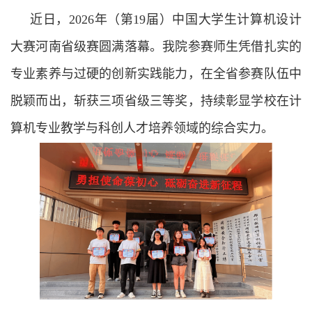
近日，2026年（第19届）中国大学生计算机设计
大赛河南省级赛圆满落幕。我院参赛师生凭借扎实的
专业素养与过硬的创新实践能力，在全省参赛队伍中
脱颖而出，斩获三项省级三等奖，持续彰显学校在计
算机专业教学与科创人才培养领域的综合实力。