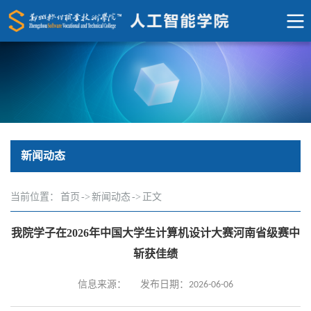
新闻动态
当前位置：
首页
->
新闻动态
->
正文
我院学子在2026年中国大学生计算机设计大赛河南省级赛中
斩获佳绩
信息来源：
发布日期：2026-06-06