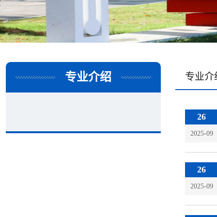
专业介绍
专业介
26
2025-09
26
2025-09