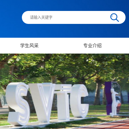
学生风采
专业介绍