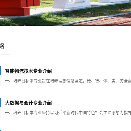
绍
智能物流技术专业介绍
大数据与会计专业介绍