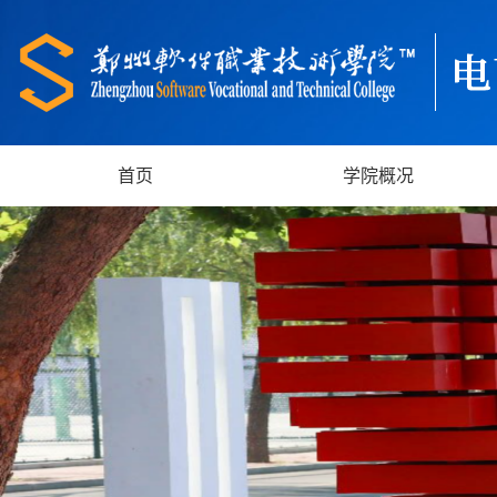
首页
学院概况