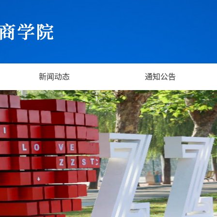
新闻动态
通知公告