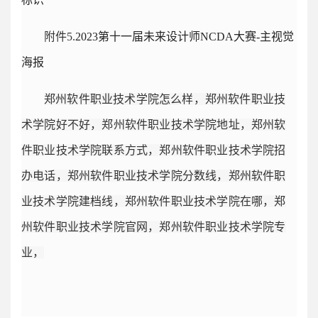
附件5.
2023第十一届未来设计师NCDA大赛-主视觉
海报
郑州软件职业技术学院怎么样，郑州软件职业技
术学院好不好，郑州软件职业技术学院地址，郑州软
件职业技术学院联系方式，郑州软件职业技术学院招
办电话，郑州软件职业技术学院分数线，郑州软件职
业技术学院建档线，郑州软件职业技术学院在哪，郑
州软件职业技术学院官网，郑州软件职业技术学院专
业，