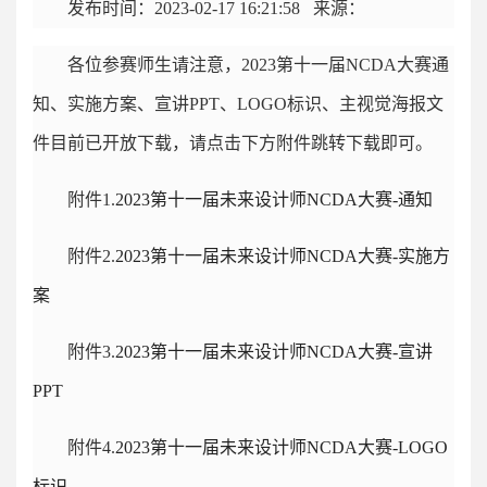
发布时间：
2023-02-17 16:21:58
来源：
各位参赛师生请注意，2023第十一届NCDA大赛通
知、实施方案、宣讲PPT、LOGO标识、主视觉海报文
件目前已开放下载，请点击下方附件跳转下载即可。
附件1.
2023第十一届未来设计师NCDA大赛-通知
附件2.
2023第十一届未来设计师NCDA大赛-实施方
案
附件3.
2023第十一届未来设计师NCDA大赛-宣讲
PPT
附件4.
2023第十一届未来设计师NCDA大赛-LOGO
标识