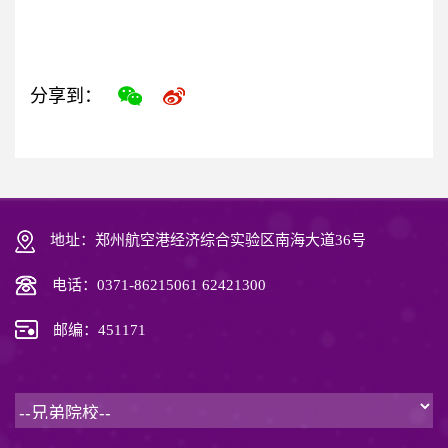
分享到：
地址：郑州航空港经济综合实验区南海大道36号
电话：0371-86215061 62421300
邮编：451171