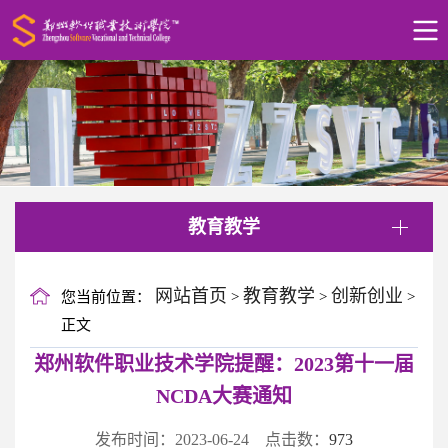
教育教学
网站首页
教育教学
创新创业
您当前位置：
>
>
>
正文
郑州软件职业技术学院提醒：2023第十一届
NCDA大赛通知
发布时间：2023-06-24 点击数：
973