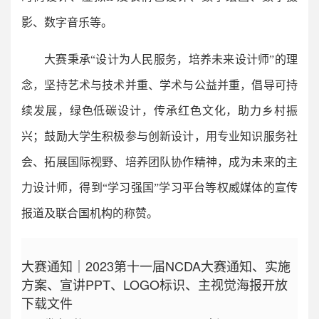
影、数字音乐等。
大赛秉承“设计为人民服务，培养未来设计师”的理
念，坚持艺术与技术并重、学术与公益并重，倡导可持
续发展，绿色低碳设计，传承红色文化，助力乡村振
兴；鼓励大学生积极参与创新设计，用专业知识服务社
会、拓展国际视野、培养团队协作精神，成为未来的主
力设计师，得到“学习强国”学习平台等权威媒体的宣传
报道及联合国机构的称赞。
大赛通知｜2023第十一届NCDA大赛通知、实施
方案、宣讲PPT、LOGO标识、主视觉海报开放
下载文件