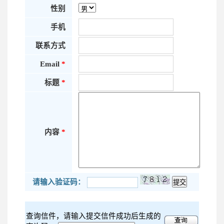
性别
手机
联系方式
Email
*
标题
*
内容
*
请输入验证码：
查询信件，请输入提交信件成功后生成的