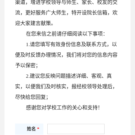
渠道，增进学校领导与师生、家长、校友的交
流，更好服务广大师生，特开设院长信箱，欢
迎大家建言献策。
在您来信之前请仔细阅读以下事项：
1.请您填写有效身份信息及联系方式，以
便及时反馈办理情况，我们将对您的信息内容
予以保密；
2.建议您反映问题描述详细、客观、真
实，以便我们及时核实，报经校领导处理后，
尽快给您回复；
感谢您对学校工作的关心和支持！
姓名
*