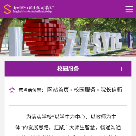
校园服务
网站首页
校园服务
院长信箱
您当前位置：
>
>
为落实学校“以学生为中心、以教师为主
体”的发展思路，汇聚广大师生智慧，畅通沟通