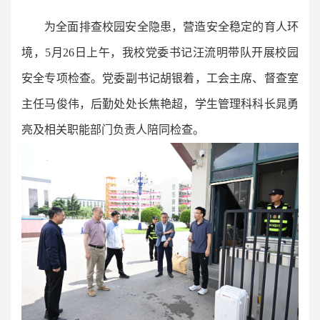
为全面排查校园安全隐患，营造安全稳定的育人环
境，5月26日上午，我校党委书记汪流明带队开展校园
安全专项检查。党委副书记胡银着，工会主席、督查室
主任马俊伟，后勤处处长焦艳超，学生管理科科长晁勇
亮及相关职能部门负责人陪同检查。