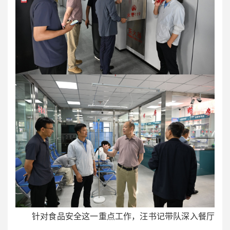
针对食品安全这一重点工作，汪书记带队深入餐厅