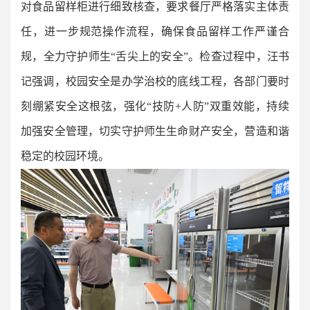
对食品留样柜进行细致核查，要求餐厅严格落实主体责
任，进一步规范操作流程，确保食品留样工作严谨合
规，全力守护师生“舌尖上的安全”。检查过程中，汪书
记强调，校园安全是办学治校的底线工程，各部门要时
刻绷紧安全这根弦，强化“技防+人防”双重效能，持续
加强安全管理，切实守护师生生命财产安全，营造和谐
稳定的校园环境。