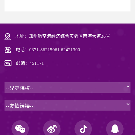
地址：郑州航空港经济综合实验区南海大道36号
电话：0371-86215061 62421300
邮编：451171