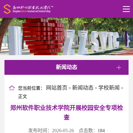
新闻动态
网站首页
新闻动态
学校新闻
您当前位置：
>
>
>
正文
郑州软件职业技术学院开展校园安全专项检
查
发布时间：2026-05-26 点击数：
184