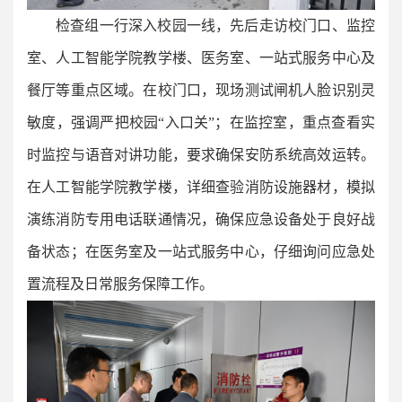
检查组一行深入校园一线，先后走访校门口、监控
室、人工智能学院教学楼、医务室、一站式服务中心及
餐厅等重点区域。在校门口，现场测试闸机人脸识别灵
敏度，强调严把校园“入口关”；在监控室，重点查看实
时监控与语音对讲功能，要求确保安防系统高效运转。
在人工智能学院教学楼，详细查验消防设施器材，模拟
演练消防专用电话联通情况，确保应急设备处于良好战
备状态；在医务室及一站式服务中心，仔细询问应急处
置流程及日常服务保障工作。