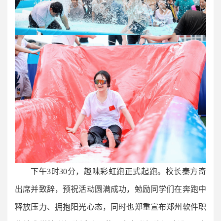
下午3时30分，趣味彩虹跑正式起跑。校长秦方奇
出席并致辞，预祝活动圆满成功，勉励同学们在奔跑中
释放压力、拥抱阳光心态，同时也郑重宣布郑州软件职