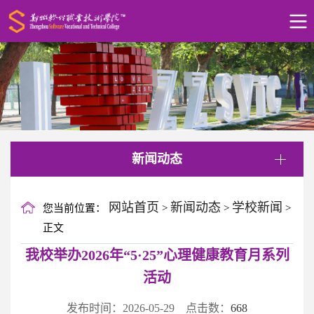
新闻动态
网站首页
新闻动态
学校新闻
您当前位置：
>
>
>
正文
我校举办2026年“5·25”心理健康教育月系列
活动
发布时间：2026-05-29 点击数：
668