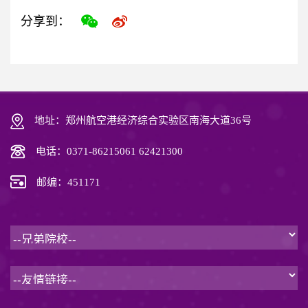
分享到：
地址：郑州航空港经济综合实验区南海大道36号
电话：0371-86215061 62421300
邮编：451171