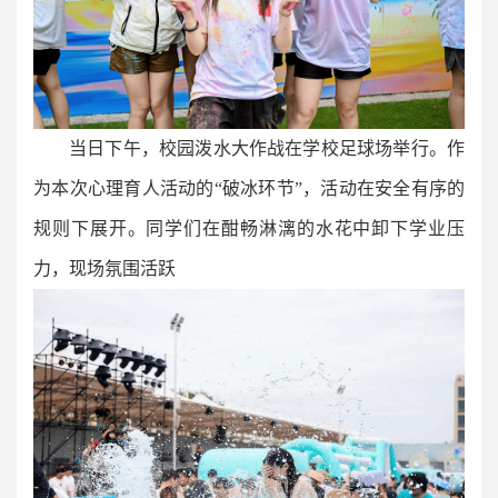
当日下午，校园泼水大作战在学校足球场举行。作
为本次心理育人活动的“破冰环节”，活动在安全有序的
规则下展开。同学们在酣畅淋漓的水花中卸下学业压
力，现场氛围活跃