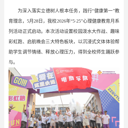
为深入落实立德树人根本任务，践行“健康第一”教
育理念，5月28日，我校2026年“5·25”心理健康教育月系
列活动正式启动。本次活动设置校园泼水大作战、趣味
彩虹跑、启航晚会三大特色板块，以沉浸式文体体验帮
助学生调节情绪、释放心理压力，得到全校师生踊跃参
与。