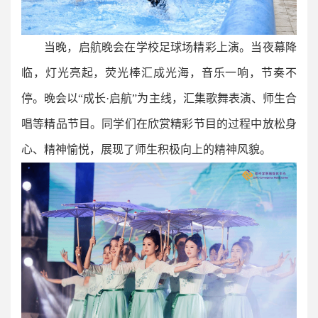
当晚，启航晚会在学校足球场精彩上演。当夜幕降
临，灯光亮起，荧光棒汇成光海，音乐一响，节奏不
停。晚会以“成长·启航”为主线，汇集歌舞表演、师生合
唱等精品节目。同学们在欣赏精彩节目的过程中放松身
心、精神愉悦，展现了师生积极向上的精神风貌。