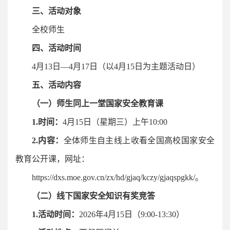
三、活动对象
全校师生
四、活动时间
4月13日—4月17日（以4月15日为主题活动日）
五、活动内容
（一）师生同上一堂国家安全教育课
1.
时间：
4月15日（星期三）上午10:00
2.
内容：
全体师生自主线上收看全国高校国家安全
教育公开课，网址：
https://dxs.moe.gov.cn/zx/hd/gjaq/kczy/gjaqspgkk/。
（二）线下国家安全知识有奖竞答
1.
活动时间：
2026年4月15日（9:00-13:30）