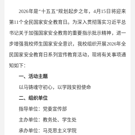
2026年是“十五五”规划起步之年，4月15日将迎来
第11个全民国家安全教育日。为深入贯彻落实习近平总
书记关于加强国家安全教育的重要指示批示精神，进一
步增强我校师生国家安全意识，我校组织开展2026年全
民国家安全教育日系列宣传教育活动，现将有关事项通
知如下：
一、活动主题
以马铸魂守初心，以学践安担使命
二、组织单位
指导单位：党委宣传部
主办单位：教务处、学生处
承办单位：马克思主义学院