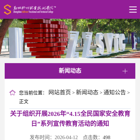
新闻动态
网站首页
新闻动态
通知公告
您当前位置：
>
>
>
正文
关于组织开展2026年“4.15全民国家安全教育
日”系列宣传教育活动的通知
发布时间：2026-04-12 点击数：
498