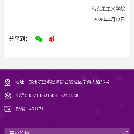
马克思主义学院
2026年4月12日
分享到：
地址：郑州航空港经济综合实验区南海大道36号
电话：0371-86215061 62421300
邮编：451171