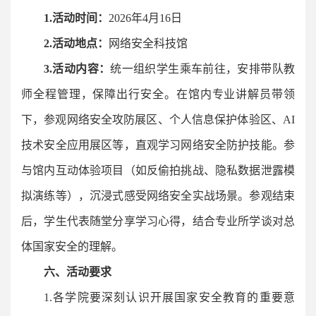
1.
活动时间：
2026年4月16日
2.
活动地点：
网络安全科技馆
3.
活动内容：
统一组织学生乘车前往，安排带队教
师全程管理，保障出行安全。在馆内专业讲解员带领
下，参观网络安全攻防展区、个人信息保护体验区、AI
技术安全应用展区等，直观学习网络安全防护技能。参
与馆内互动体验项目（如反偷拍挑战、隐私数据泄露模
拟演练等），沉浸式感受网络安全实战场景。参观结束
后，学生代表随堂分享学习心得，结合专业所学谈对总
体国家安全的理解。
六、活动要求
1.各学院要深刻认识开展国家安全教育的重要意