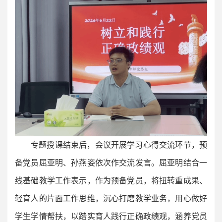
专题授课结束后，会议开展学习心得交流环节，预
备党员屈亚明、孙燕姿依次作交流发言。屈亚明结合一
线基础教学工作表示，作为预备党员，将扭转重成果、
轻育人的片面工作思维，沉心打磨教学业务，用心做好
学生学情帮扶，以踏实育人践行正确政绩观，涵养党员