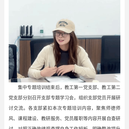
集中专题培训结束后，教工第一党支部、教工第二
党支部分别召开支部专题学习会，组织支部党员开展研
讨交流。各支部紧扣本次专题培训内容，聚焦师德师
风、课程建设、教研服务、党员履职等内容开展自查研
讨，对照正确政绩观查摆自身工作短板，明确整改提升