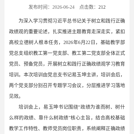
发布时间：2026-06-24 点击数：
212
为深入学习贯彻习近平总书记关于树立和践行正确
政绩观的重要论述，扎实推进主题教育走深走实，紧扣
高校立德树人根本任务，2026年6月22日，基础教学部
党总支组织教工第一党支部、教工第二党支部全体正式
党员、预备党员，开展树立和践行正确政绩观学习教育
培训。本次培训由党总支书记易玉坤主讲，培训会后，
两个党支部分别召开专题学习会议，分层推进学习落地
见效。
培训会上，易玉坤书记围绕“政绩为谁而树、树什
么样的政绩、靠什么树政绩”核心主旨，结合高校基础
教学工作特性、教师党员岗位职责，系统阐释正确政绩