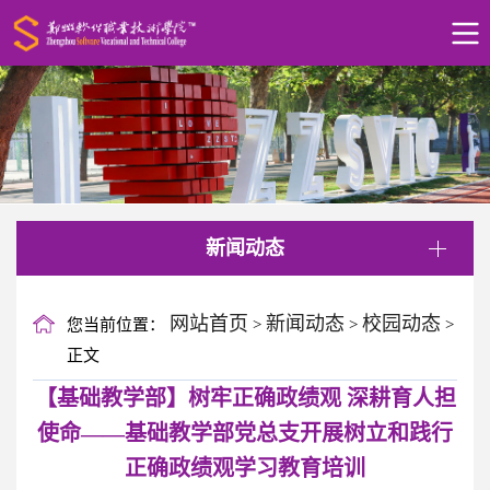
新闻动态
网站首页
新闻动态
校园动态
您当前位置：
>
>
>
正文
【基础教学部】树牢正确政绩观 深耕育人担
使命——基础教学部党总支开展树立和践行
正确政绩观学习教育培训