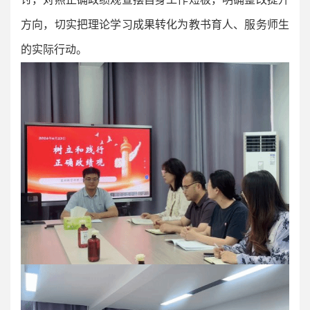
方向，切实把理论学习成果转化为教书育人、服务师生
的实际行动。