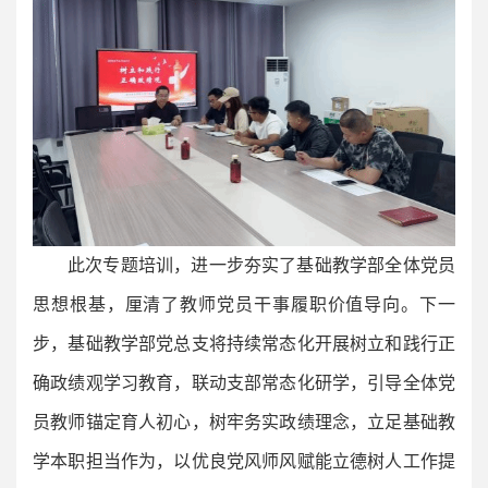
此次专题培训，进一步夯实了基础教学部全体党员
思想根基，厘清了教师党员干事履职价值导向。下一
步，基础教学部党总支将持续常态化开展树立和践行正
确政绩观学习教育，联动支部常态化研学，引导全体党
员教师锚定育人初心，树牢务实政绩理念，立足基础教
学本职担当作为，以优良党风师风赋能立德树人工作提