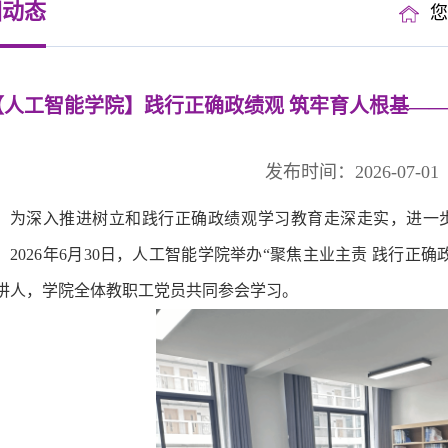
园动态
【人工智能学院】践行正确政绩观 筑牢育人根基—
发布时间：2026-07-
为深入推进树立和践行正确政绩观学习教育走深走实，进一
，2026年6月30日，人工智能学院举办“聚焦主业主责 践行
讲人，学院全体教职工党员共同参会学习。