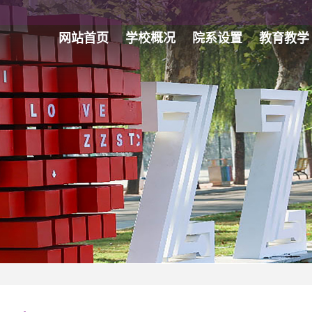
网站首页
学校概况
院系设置
教育教学