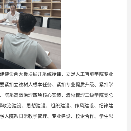
建使命两大板块展开系统授课，立足人工智能学院专业
要紧扣立德树人根本任务、紧扣专业提质升级、紧扣学
、院系高效治理四项核心实绩，清晰梳理二级学院党总
解政治建设、思想建设、组织建设、作风建设、纪律建
融入院系日常教学管理、专业建设、校企合作、学生思