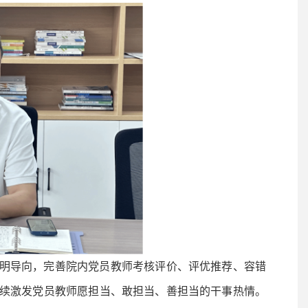
明导向，完善院内党员教师考核评价、评优推荐、容错
续激发党员教师愿担当、敢担当、善担当的干事热情。