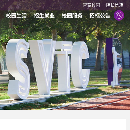
智慧校园
院长信箱
校园生活
招生就业
校园服务
招标公告