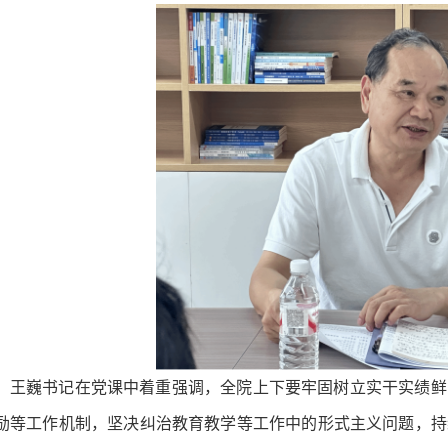
王巍书记在党课中着重强调，全院上下要牢固树立实干实绩鲜
励等工作机制，坚决纠治教育教学等工作中的形式主义问题，持