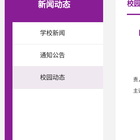
校
新闻动态
学校新闻
通知公告
校园动态
责
主