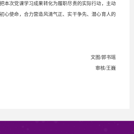
把本次党课学习成果转化为履职尽责的实际行动，主动
初心使命，合力营造风清气正、实干争先、潜心育人的
文图/郭书瑶
审核/王巍