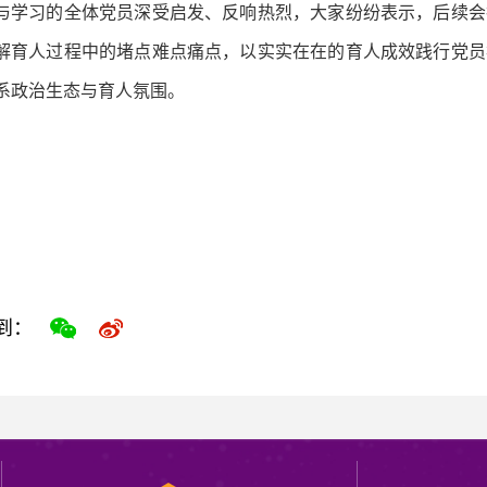
与学习的全体党员深受启发、反响热烈，大家纷纷表示，后续会
解育人过程中的堵点难点痛点，以实实在在的育人成效践行党员
系政治生态与育人氛围。
到：