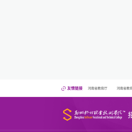
友情链接
河南省教育厅
河南省教