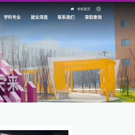
学校首页
学科专业
就业深造
联系我们
录取查询