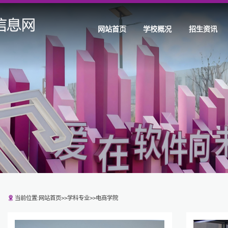
网站首页
学校概况
招生资讯
当前位置:
网站首页
>>
学科专业
>>
电商学院