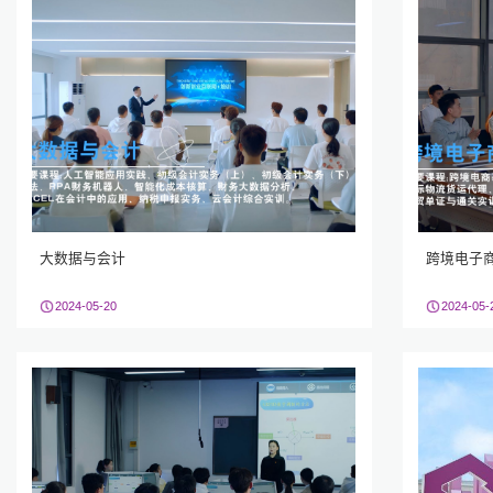
大数据与会计
跨境电子
2024-05-20
2024-05-