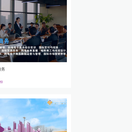
商务
20