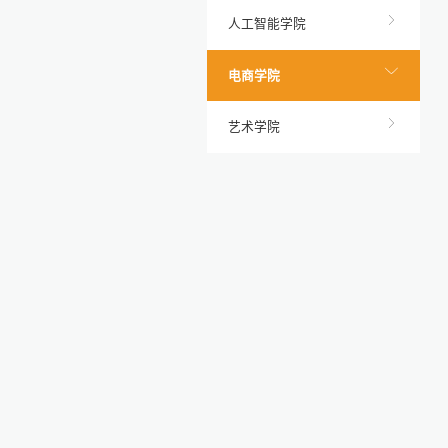
人工智能学院
电商学院
艺术学院